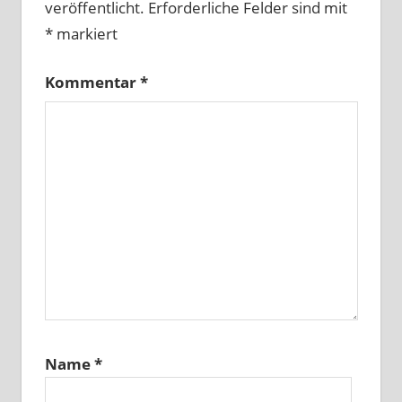
veröffentlicht.
Erforderliche Felder sind mit
*
markiert
Kommentar
*
Name
*