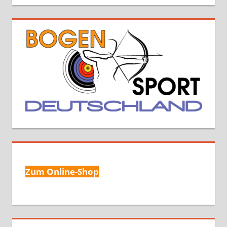
Zum Online-Shop