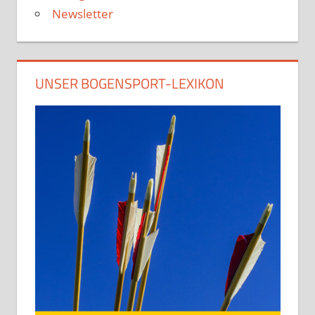
Newsletter
UNSER BOGENSPORT-LEXIKON