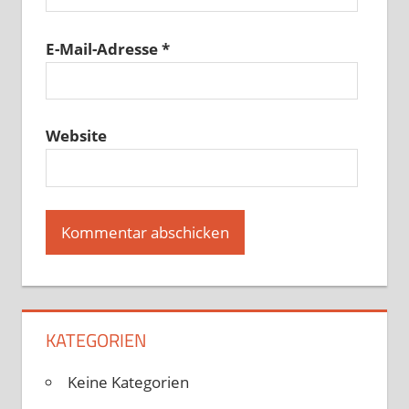
E-Mail-Adresse
*
Website
KATEGORIEN
Keine Kategorien