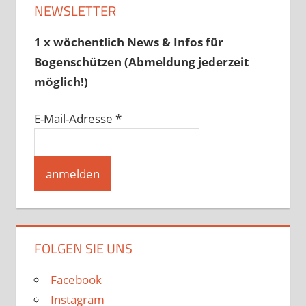
NEWSLETTER
1 x wöchentlich News & Infos für
Bogenschützen (Abmeldung jederzeit
möglich!)
E-Mail-Adresse
*
FOLGEN SIE UNS
Facebook
Instagram