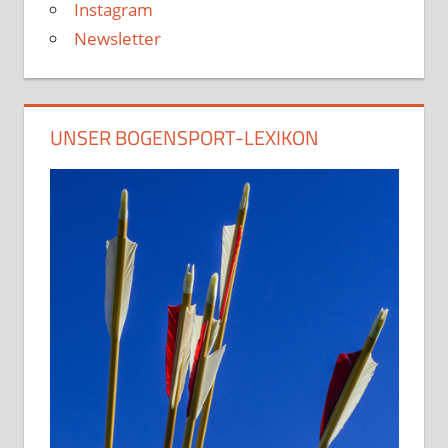
Instagram
Newsletter
UNSER BOGENSPORT-LEXIKON