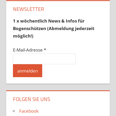
NEWSLETTER
1 x wöchentlich News & Infos für
Bogenschützen (Abmeldung jederzeit
möglich!)
E-Mail-Adresse
*
FOLGEN SIE UNS
Facebook