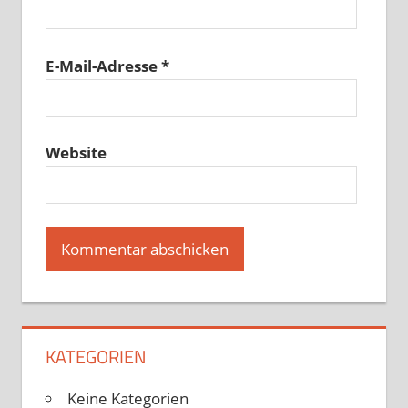
E-Mail-Adresse
*
Website
KATEGORIEN
Keine Kategorien