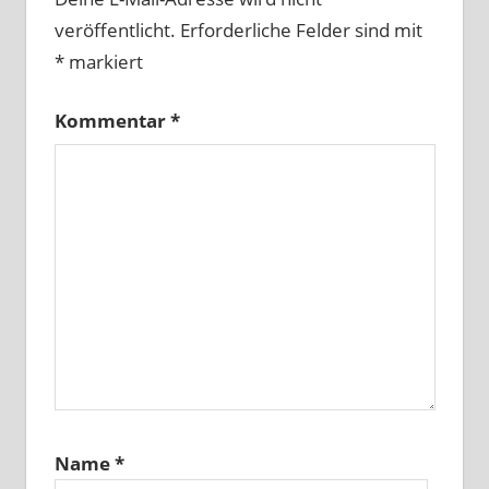
veröffentlicht.
Erforderliche Felder sind mit
*
markiert
Kommentar
*
Name
*