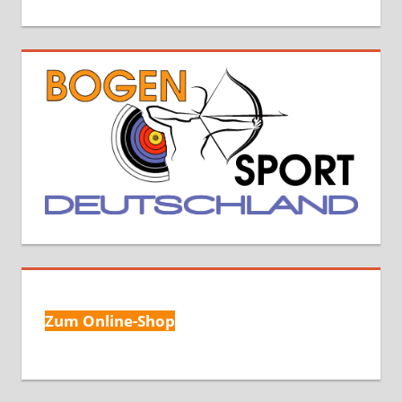
Zum Online-Shop