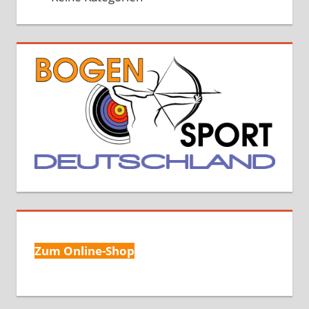
Zum Online-Shop