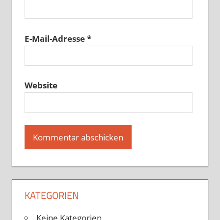
E-Mail-Adresse
*
Website
KATEGORIEN
Keine Kategorien