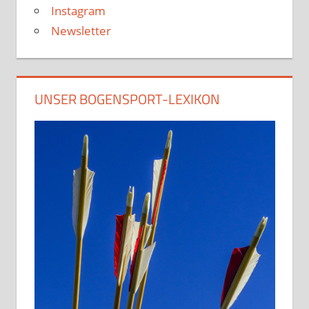
Instagram
Newsletter
UNSER BOGENSPORT-LEXIKON