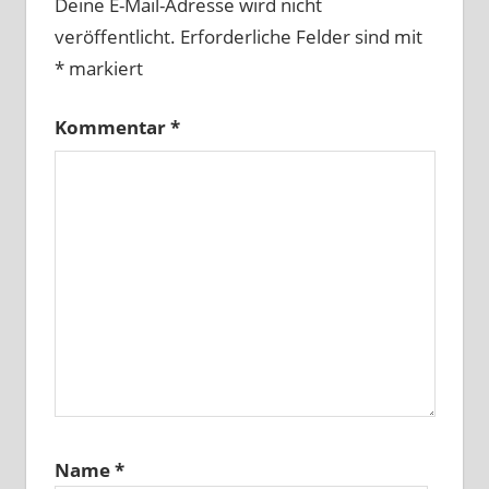
Deine E-Mail-Adresse wird nicht
veröffentlicht.
Erforderliche Felder sind mit
*
markiert
Kommentar
*
Name
*