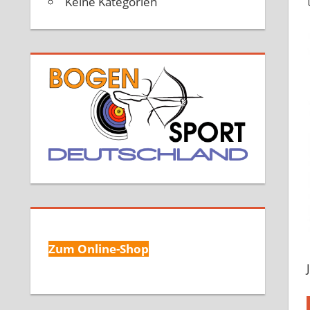
Keine Kategorien
Zum Online-Shop