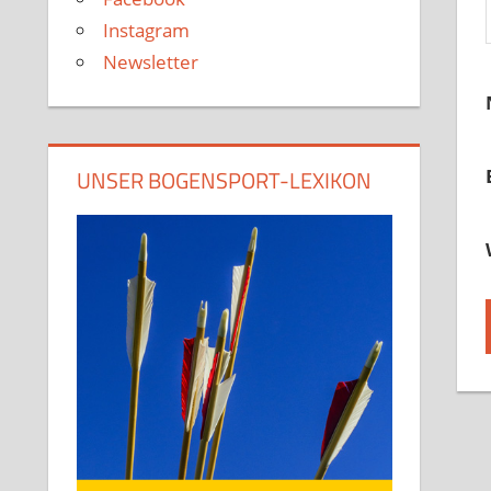
Instagram
Newsletter
UNSER BOGENSPORT-LEXIKON