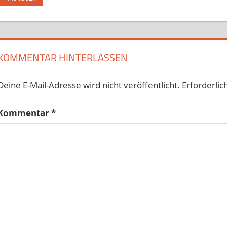
Beitrag:
KOMMENTAR HINTERLASSEN
Deine E-Mail-Adresse wird nicht veröffentlicht.
Erforderlic
Kommentar
*