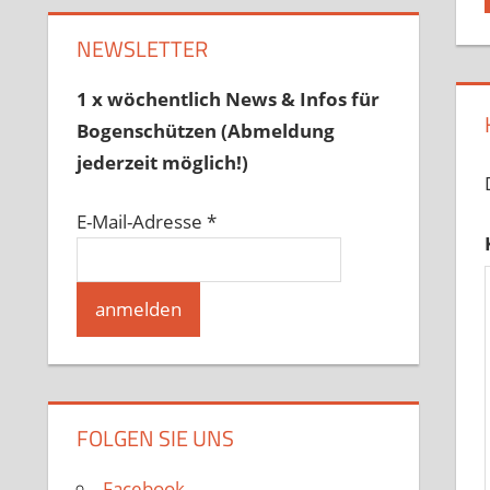
NEWSLETTER
1 x wöchentlich News & Infos für
Bogenschützen (Abmeldung
jederzeit möglich!)
E-Mail-Adresse
*
FOLGEN SIE UNS
Facebook