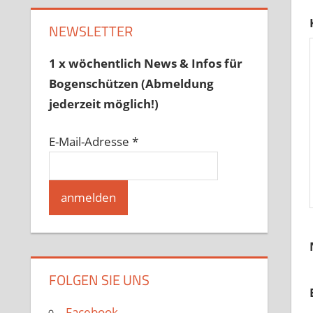
NEWSLETTER
1 x wöchentlich News & Infos für
Bogenschützen (Abmeldung
jederzeit möglich!)
E-Mail-Adresse
*
FOLGEN SIE UNS
Facebook