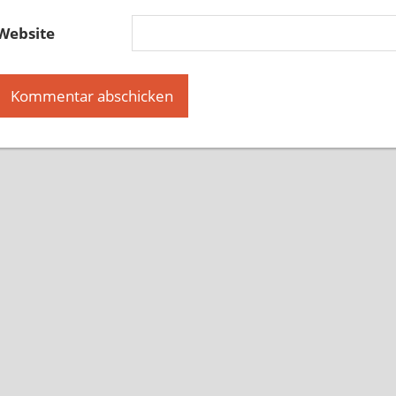
Website