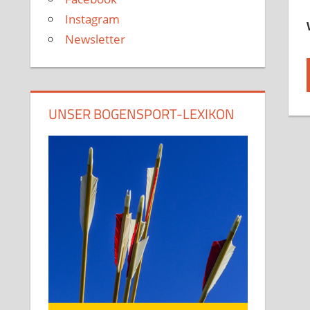
Instagram
Newsletter
UNSER BOGENSPORT-LEXIKON