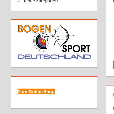
Keine Kategorien
Zum Online-Shop