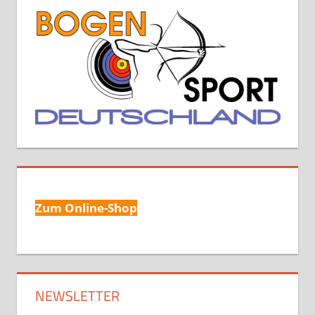
Zum Online-Shop
NEWSLETTER