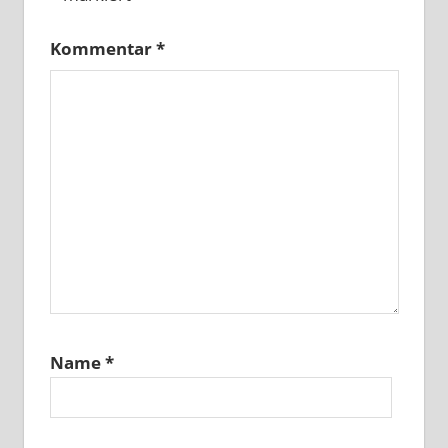
Kommentar
*
Name
*