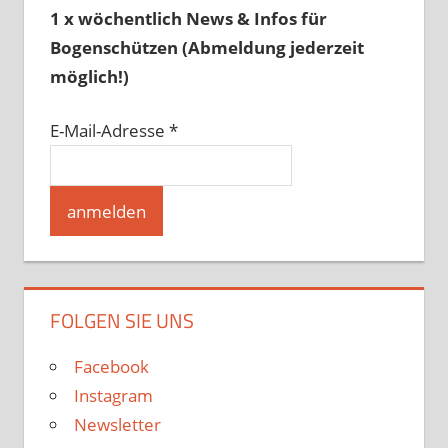
1 x wöchentlich News & Infos für
Bogenschützen (Abmeldung jederzeit
möglich!)
E-Mail-Adresse
*
FOLGEN SIE UNS
Facebook
Instagram
Newsletter