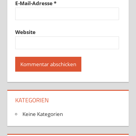
E-Mail-Adresse
*
Website
KATEGORIEN
Keine Kategorien