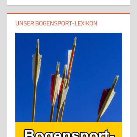
UNSER BOGENSPORT-LEXIKON