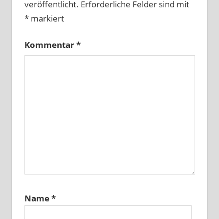
veröffentlicht.
Erforderliche Felder sind mit
*
markiert
Kommentar
*
Name
*