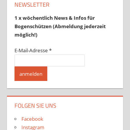
NEWSLETTER
1 x wöchentlich News & Infos für
Bogenschützen (Abmeldung jederzeit
möglich!)
E-Mail-Adresse
*
FOLGEN SIE UNS
Facebook
Instagram