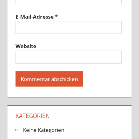
E-Mail-Adresse
*
Website
KATEGORIEN
Keine Kategorien