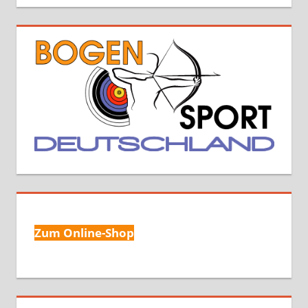
Zum Online-Shop