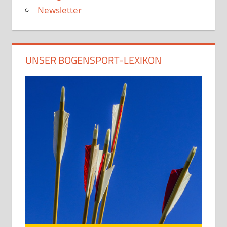
Newsletter
UNSER BOGENSPORT-LEXIKON