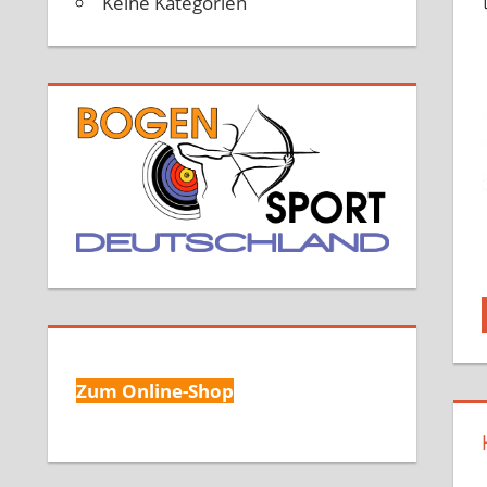
Keine Kategorien
Zum Online-Shop