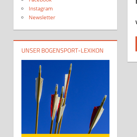
Instagram
Newsletter
UNSER BOGENSPORT-LEXIKON