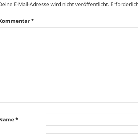
Deine E-Mail-Adresse wird nicht veröffentlicht.
Erforderlic
Kommentar
*
Name
*