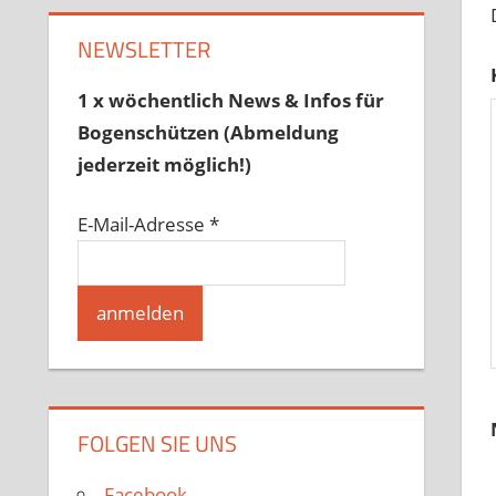
NEWSLETTER
1 x wöchentlich News & Infos für
Bogenschützen (Abmeldung
jederzeit möglich!)
E-Mail-Adresse
*
FOLGEN SIE UNS
Facebook